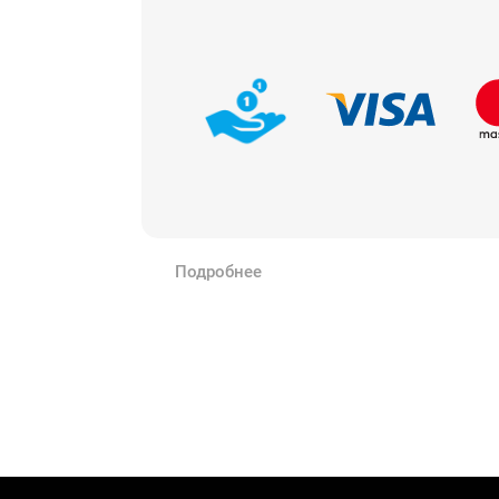
Подробнее