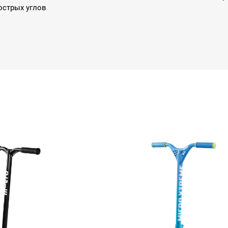
острых углов