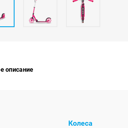
е описание
Колеса