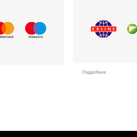
Подробнее