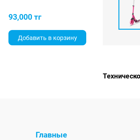
93,000
тг
Добавить в корзину
Техническо
Главные