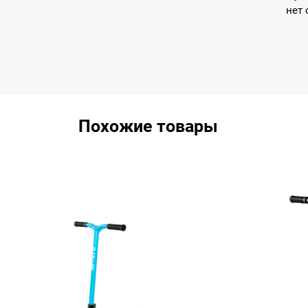
нет 
Похожие товары