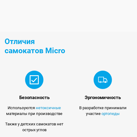
Отличия
самокатов Micro
Безопасность
Эргономичность
Используются
нетоксичные
В разработке принимали
материалы при производстве
участие
ортопеды
Также у детских самокатов нет
острых углов