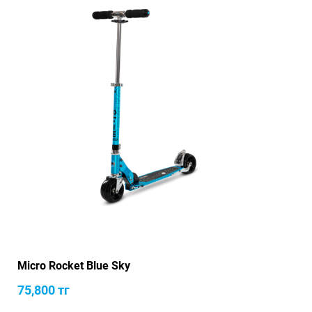
Micro Rocket Blue Sky
75,800
тг