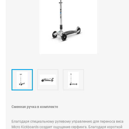
Оплата
Оферта
Сменная ручка в комплекте
Благодаря специальному рулевому управлению для переноса веса
Micro Kickboards создает ощущение серфинга. Благодаря короткой