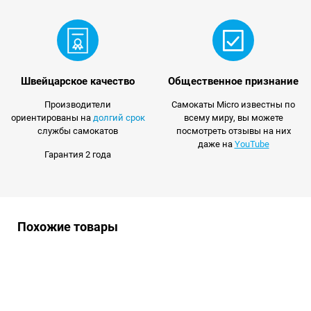
Швейцарское качество
Общественное признание
Производители
Самокаты Micro известны по
ориентированы на
долгий срок
всему миру, вы можете
службы самокатов
посмотреть отзывы на них
даже на
YouTube
Гарантия 2 года
Похожие товары