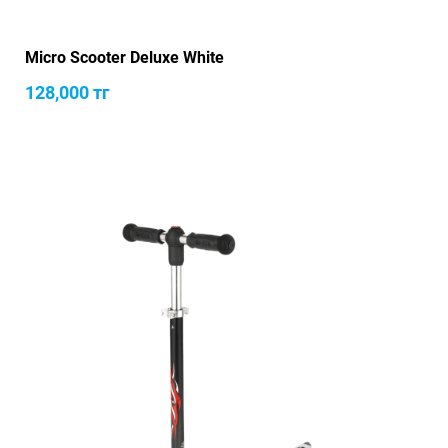
Micro Scooter Deluxe White
128,000
тг