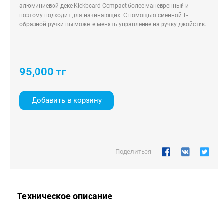
алюминиевой деке Kickboard Compact более маневренный и
поэтому подходит для начинающих. С помощью сменной Т-
образной ручки вы можете менять управление на ручку джойстик.
95,000
тг
Добавить в корзину
Поделиться
Техническое описание