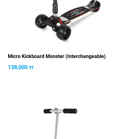
Micro Kickboard Monster (Interchangeable)
138,000
тг